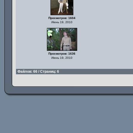
Просмотров: 1604
Июнь 19, 2010
Просмотров: 1636
Июнь 19, 2010
Файлов: 66 / Страниц: 6