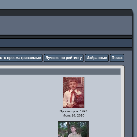
сто просматриваемые
Лучшие по рейтингу
Избранные
Поиск
Просмотров: 1470
Июнь 19, 2010