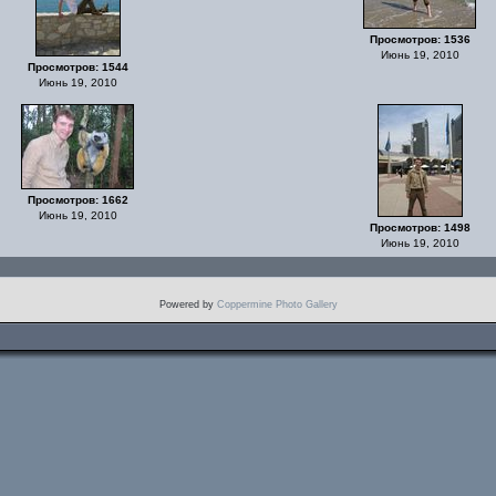
Просмотров: 1536
Июнь 19, 2010
Просмотров: 1544
Июнь 19, 2010
Просмотров: 1662
Июнь 19, 2010
Просмотров: 1498
Июнь 19, 2010
Powered by
Coppermine Photo Gallery