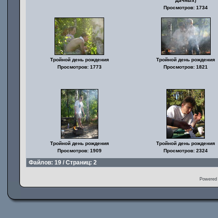
Дачных)
Просмотров: 1734
Тройной день рождения
Тройной день рождения
Просмотров: 1773
Просмотров: 1821
Тройной день рождения
Тройной день рождения
Просмотров: 1909
Просмотров: 2324
Файлов: 19 / Страниц: 2
Powered